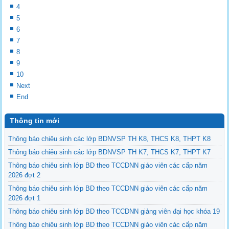
4
5
6
7
8
9
10
Next
End
Thông tin mới
Thông báo chiêu sinh các lớp BDNVSP TH K8, THCS K8, THPT K8
Thông báo chiêu sinh các lớp BDNVSP TH K7, THCS K7, THPT K7
Thông báo chiêu sinh lớp BD theo TCCDNN giáo viên các cấp năm
2026 đợt 2
Thông báo chiêu sinh lớp BD theo TCCDNN giáo viên các cấp năm
2026 đợt 1
Thông báo chiêu sinh lớp BD theo TCCDNN giảng viên đại học khóa 19
Thông báo chiêu sinh lớp BD theo TCCDNN giáo viên các cấp năm