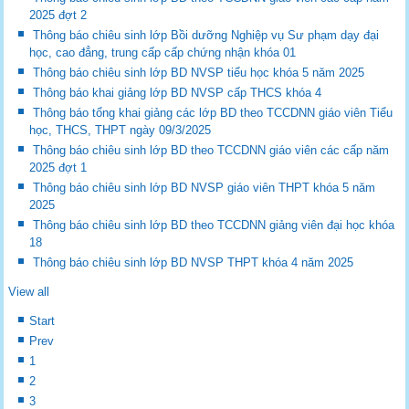
2025 đợt 2
Thông báo chiêu sinh lớp Bồi dưỡng Nghiệp vụ Sư phạm dạy đại
học, cao đẳng, trung cấp cấp chứng nhận khóa 01
Thông báo chiêu sinh lớp BD NVSP tiểu học khóa 5 năm 2025
Thông báo khai giảng lớp BD NVSP cấp THCS khóa 4
Thông báo tổng khai giảng các lớp BD theo TCCDNN giáo viên Tiểu
học, THCS, THPT ngày 09/3/2025
Thông báo chiêu sinh lớp BD theo TCCDNN giáo viên các cấp năm
2025 đợt 1
Thông báo chiêu sinh lớp BD NVSP giáo viên THPT khóa 5 năm
2025
Thông báo chiêu sinh lớp BD theo TCCDNN giảng viên đại học khóa
18
Thông báo chiêu sinh lớp BD NVSP THPT khóa 4 năm 2025
View all
Start
Prev
1
2
3