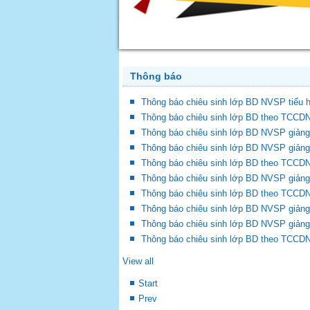
Thông báo
Thông báo chiêu sinh lớp BD NVSP tiểu 
Thông báo chiêu sinh lớp BD theo TCCDN
Thông báo chiêu sinh lớp BD NVSP giảng
Thông báo chiêu sinh lớp BD NVSP giảng
Thông báo chiêu sinh lớp BD theo TCCDN
Thông báo chiêu sinh lớp BD NVSP giảng
Thông báo chiêu sinh lớp BD theo TCCDN
Thông báo chiêu sinh lớp BD NVSP giảng
Thông báo chiêu sinh lớp BD NVSP giảng
Thông báo chiêu sinh lớp BD theo TCCDN
View all
Start
Prev