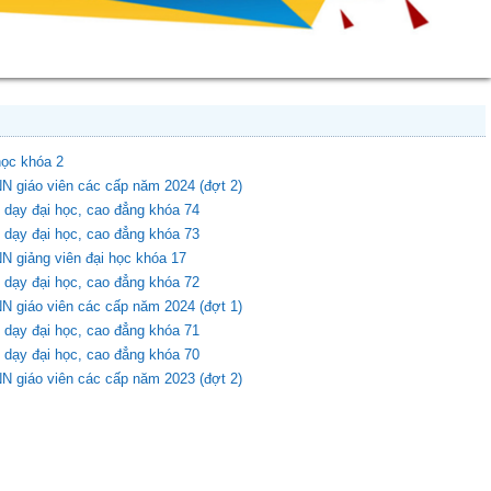
học khóa 2
N giáo viên các cấp năm 2024 (đợt 2)
 dạy đại học, cao đẳng khóa 74
 dạy đại học, cao đẳng khóa 73
N giảng viên đại học khóa 17
 dạy đại học, cao đẳng khóa 72
N giáo viên các cấp năm 2024 (đợt 1)
 dạy đại học, cao đẳng khóa 71
 dạy đại học, cao đẳng khóa 70
N giáo viên các cấp năm 2023 (đợt 2)