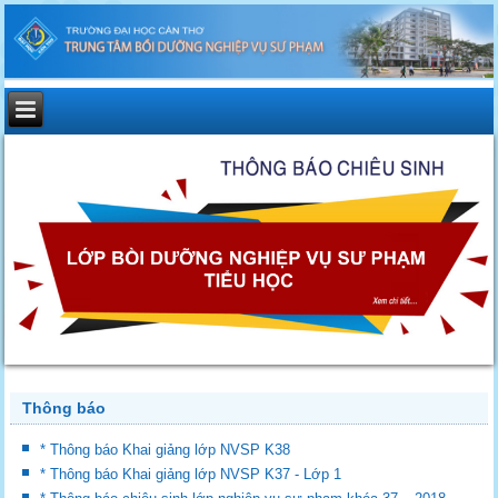
Thông báo
* Thông báo Khai giảng lớp NVSP K38
* Thông báo Khai giảng lớp NVSP K37 - Lớp 1