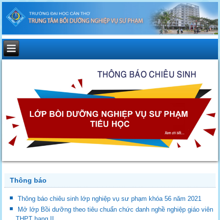
Thông báo
Thông báo chiêu sinh lớp nghiệp vụ sư phạm khóa 56 năm 2021
Mở lớp Bồi dưỡng theo tiêu chuẩn chức danh nghề nghiệp giáo viên
THPT hạng II