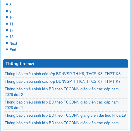
8
9
10
11
12
13
Next
End
Thông tin mới
Thông báo chiêu sinh các lớp BDNVSP TH K8, THCS K8, THPT K8
Thông báo chiêu sinh các lớp BDNVSP TH K7, THCS K7, THPT K7
Thông báo chiêu sinh lớp BD theo TCCDNN giáo viên các cấp năm
2026 đợt 2
Thông báo chiêu sinh lớp BD theo TCCDNN giáo viên các cấp năm
2026 đợt 1
Thông báo chiêu sinh lớp BD theo TCCDNN giảng viên đại học khóa 19
Thông báo chiêu sinh lớp BD theo TCCDNN giáo viên các cấp năm
2025 đợt 3